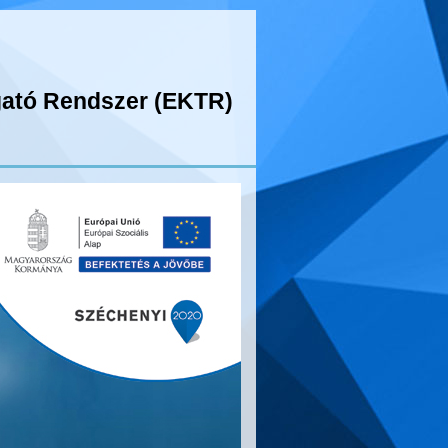
gató Rendszer (EKTR)